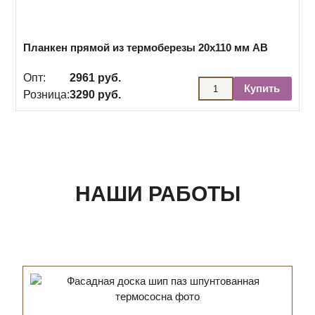
Планкен прямой из термоберезы 20х110 мм АВ
Опт:
2961 руб.
Купить
Розница:
3290 руб.
НАШИ РАБОТЫ