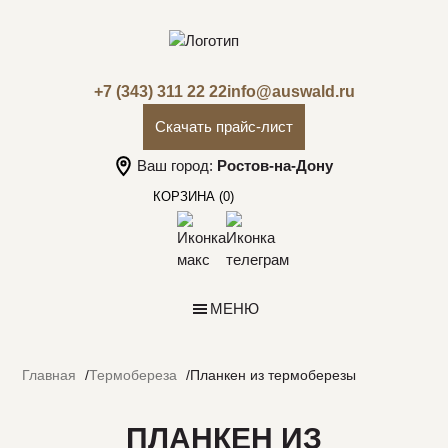
+7 (343) 311 22 22
info@auswald.ru
Скачать прайс-лист
Ваш город:
Ростов-на-Дону
КОРЗИНА
(0)
МЕНЮ
Главная
Термобереза
Планкен из термоберезы
ПЛАНКЕН ИЗ