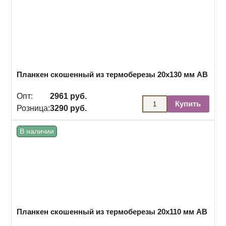
Планкен скошенный из термоберезы 20х130 мм АВ
Опт:
2961 руб.
Купить
Розница:
3290 руб.
В наличии
Планкен скошенный из термоберезы 20х110 мм АВ