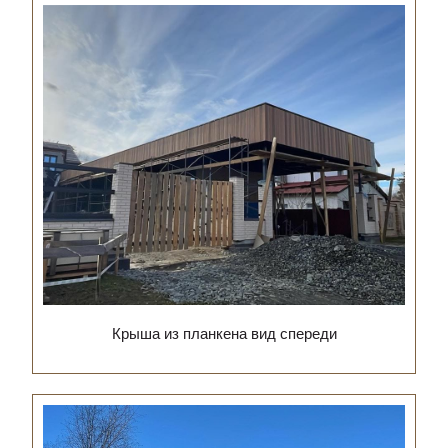
Крыша из планкена вид спереди