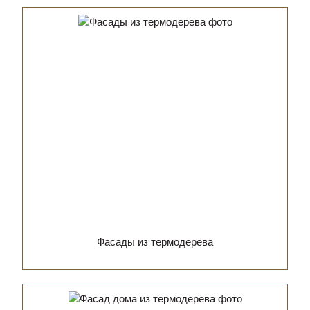
Фасады из термодерева