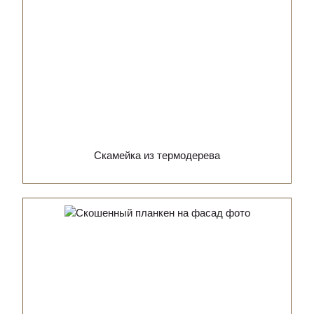
Скамейка из термодерева