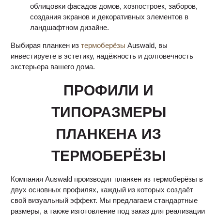
облицовки фасадов домов, хозпостроек, заборов,
создания экранов и декоративных элементов в
ландшафтном дизайне.
Выбирая планкен из
термоберёзы
Auswald, вы
инвестируете в эстетику, надёжность и долговечность
экстерьера вашего дома.
ПРОФИЛИ И
ТИПОРАЗМЕРЫ
ПЛАНКЕНА ИЗ
ТЕРМОБЕРЁЗЫ
Компания Auswald производит планкен из термоберёзы в
двух основных профилях, каждый из которых создаёт
свой визуальный эффект. Мы предлагаем стандартные
размеры, а также изготовление под заказ для реализации