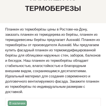
ТЕРМОБЕРЕЗЫ
Планкен из термоберёзы цены в Ростове-на-Дону,
заказать планкен из термодерева из берёзы, планкен из
термодревесины берёзы предлагает Auswald. Планкен из
термоберёзы от производителя Auswald. Мы предлагаем
купить фасадный планкен из термомодифицированной
берёзы для облицовки наружных стен, заборов, балконов
и беседок. Наш планкен из термоберёзы обладает
стабильностью, влагостойкостью и благородным
внешним видом, сохраняющимся десятилетиями.
Идеальный материал для создания современного и
долговечного вентилируемого фасада. Закажите планкен
из термоберёзы по индивидуальным размерам с
доставкой.
В наличии