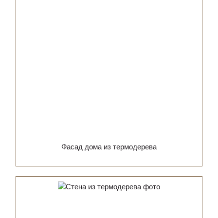
Фасад дома из термодерева