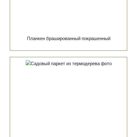
Планкен брашированный покрашенный