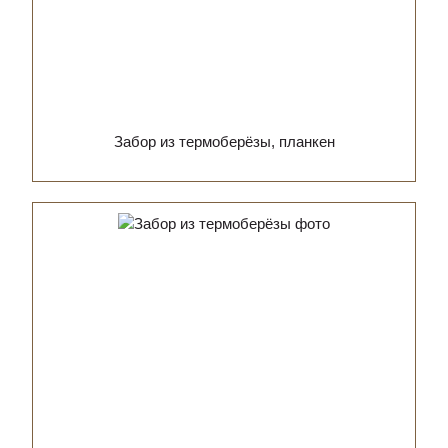
Забор из термоберёзы, планкен