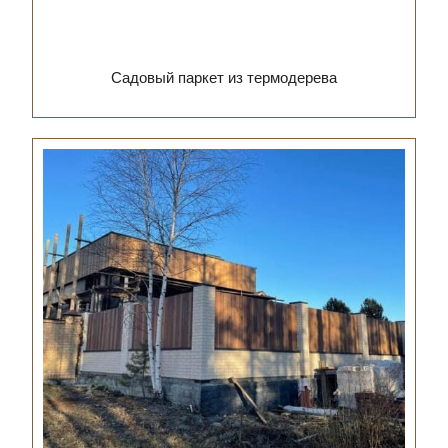
Садовый паркет из термодерева