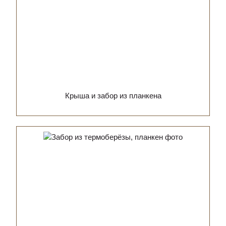
Крыша и забор из планкена