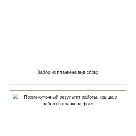
Забор из планкена вид сбоку