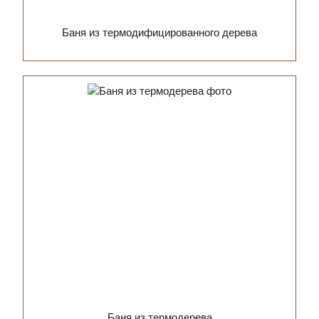
Баня из термодифицированного дерева
Баня из термодерева