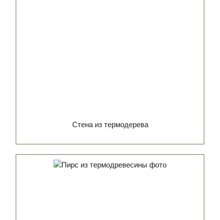
Стена из термодерева