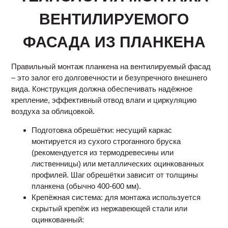
ВЕНТИЛИРУЕМОГО
ФАСАДА ИЗ ПЛАНКЕНА
Правильный монтаж планкена на вентилируемый фасад
– это залог его долговечности и безупречного внешнего
вида. Конструкция должна обеспечивать надёжное
крепление, эффективный отвод влаги и циркуляцию
воздуха за облицовкой.
Подготовка обрешётки: несущий каркас
монтируется из сухого строганного бруска
(рекомендуется из термодревесины или
лиственницы) или металлических оцинкованных
профилей. Шаг обрешётки зависит от толщины
планкена (обычно 400-600 мм).
Крепёжная система: для монтажа используется
скрытый крепёж из нержавеющей стали или
оцинкованный: