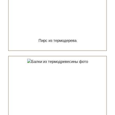
Пирс из термодерева