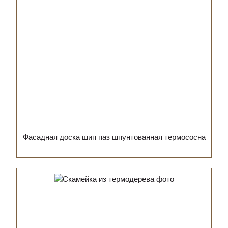
Фасадная доска шип паз шпунтованная термососна