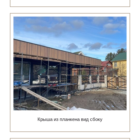
Крыша из планкена вид сбоку