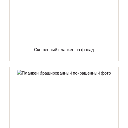
Скошенный планкен на фасад