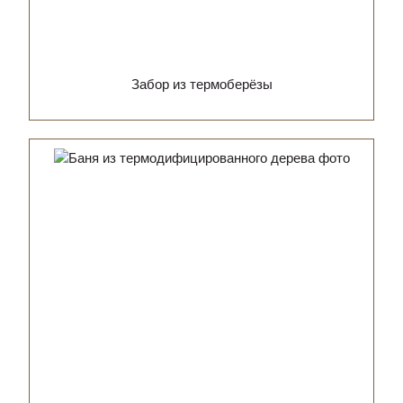
Забор из термоберёзы