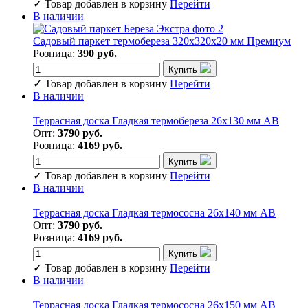
✓
Товар добавлен в корзину
Перейти
В наличии
Садовый паркет термобереза 320х320х20 мм Премиум
Розница:
390 руб.
Купить
✓
Товар добавлен в корзину
Перейти
В наличии
Террасная доска Гладкая термобереза 26х130 мм АВ
Опт:
3790 руб.
Розница:
4169 руб.
Купить
✓
Товар добавлен в корзину
Перейти
В наличии
Террасная доска Гладкая термососна 26х140 мм АВ
Опт:
3790 руб.
Розница:
4169 руб.
Купить
✓
Товар добавлен в корзину
Перейти
В наличии
Террасная доска Гладкая термососна 26х150 мм АВ