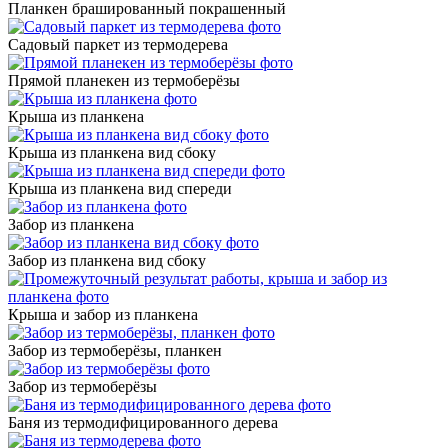
Планкен брашированный покрашенный
Садовый паркет из термодерева
Прямой планекен из термоберёзы
Крыша из планкена
Крыша из планкена вид сбоку
Крыша из планкена вид спереди
Забор из планкена
Забор из планкена вид сбоку
Крыша и забор из планкена
Забор из термоберёзы, планкен
Забор из термоберёзы
Баня из термодифицированного дерева