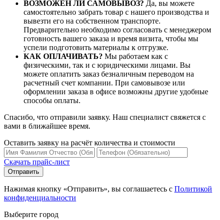
ВОЗМОЖЕН ЛИ САМОВЫВОЗ?
Да, вы можете
самостоятельно забрать товар с нашего производства и
вывезти его на собственном транспорте.
Предварительно необходимо согласовать с менеджером
готовность вашего заказа и время визита, чтобы мы
успели подготовить материалы к отгрузке.
КАК ОПЛАЧИВАТЬ?
Мы работаем как с
физическими, так и с юридическими лицами. Вы
можете оплатить заказ безналичным переводом на
расчетный счет компании. При самовывозе или
оформлении заказа в офисе возможны другие удобные
способы оплаты.
Спасибо, что отправили заявку. Наш специалист свяжется с
вами в ближайшее время.
Оставить заявку на расчёт количества и стоимости
Скачать прайс-лист
Нажимая кнопку «Отправить», вы соглашаетесь с
Политикой
конфиденциальности
Выберите город