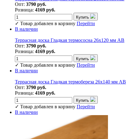
Опт:
3790 руб.
Розница:
4169 руб.
Купить
✓
Товар добавлен в корзину
Перейти
В наличии
Террасная доска Гладкая термососна 26х120 мм АВ
Опт:
3790 руб.
Розница:
4169 руб.
Купить
✓
Товар добавлен в корзину
Перейти
В наличии
Террасная доска Гладкая термобереза 26х140 мм АВ
Опт:
3790 руб.
Розница:
4169 руб.
Купить
✓
Товар добавлен в корзину
Перейти
В наличии