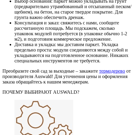
Выбор основания: паркет можно укладывать на грунт
(предварительно утрамбованный и отсыпанный песком/
щебнем), на бетон, на старое твердое покрытие. Для
грунта важно обеспечить дренаж.
Консультация и заказ: свяжитесь с нами, сообщите
рассчитанную площадь. Мы подскажем, сколько
упаковок модулей потребуется (в упаковке обычно 1-2
м2), и подготовим коммерческое предложение.
Доставка и укладка: мы доставим паркет. Укладка
предельно проста: модули соединяются между собой и
укладываются на подготовленное основание. Никаких
специальных инструментов не требуется.
Преобразите свой сад за выходные – закажите
термодерево
от
производителя Auswald! Для уточнения цены и оформления
заказа обращайтесь к нашим менеджерам.
ПОЧЕМУ ВЫБИРАЮТ AUSWALD?