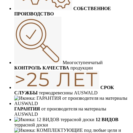
СОБСТВЕННОЕ
ПРОИЗВОДСТВО
Многоступенчатый
КОНТРОЛЬ КАЧЕСТВА
продукции
СРОК
СЛУЖБЫ
термодревесины AUSWALD
ГАРАНТИЯ
от производителя на материалы
AUSWALD
12 ВИДОВ
террасной доски