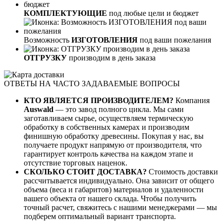
КОМПЛЕКТУЮЩИЕ
под любые цели и бюджет
Возможность
ИЗГОТОВЛЕНИЯ
под ваши пожелания
ОТГРУЗКУ
производим в день заказа
ОТВЕТЫ НА ЧАСТО ЗАДАВАЕМЫЕ ВОПРОСЫ
КТО ЯВЛЯЕТСЯ ПРОИЗВОДИТЕЛЕМ?
Компания
Auswald
— это завод полного цикла. Мы сами
заготавливаем сырье, осуществляем термическую
обработку в собственных камерах и производим
финишную обработку древесины. Покупая у нас, вы
получаете продукт напрямую от производителя, что
гарантирует контроль качества на каждом этапе и
отсутствие торговых наценок.
СКОЛЬКО СТОИТ ДОСТАВКА?
Стоимость доставки
рассчитывается индивидуально. Она зависит от общего
объема (веса и габаритов) материалов и удаленности
вашего объекта от нашего склада. Чтобы получить
точный расчет, свяжитесь с нашими менеджерами — мы
подберем оптимальный вариант транспорта.