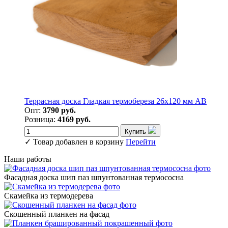
Террасная доска Гладкая термобереза 26х120 мм АВ
Опт:
3790 руб.
Розница:
4169 руб.
Купить
✓
Товар добавлен в корзину
Перейти
Наши работы
Фасадная доска шип паз шпунтованная термососна
Скамейка из термодерева
Скошенный планкен на фасад