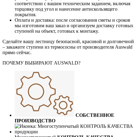
соответствии с вашим техническим заданием, включая
торцовку под угол и нанесение антискользящего
покрытия.
Оплата и доставка: после согласования сметы и сроков
мы изготовим ваш заказ и организуем доставку готовых
ступеней на объект, готовых к монтажу.
Сделайте вашу лестницу безопасной, красивой и долговечной
– закажите ступени из термососны от производителя Auswald
прямо сейчас.
ПОЧЕМУ ВЫБИРАЮТ AUSWALD?
СОБСТВЕННОЕ
ПРОИЗВОДСТВО