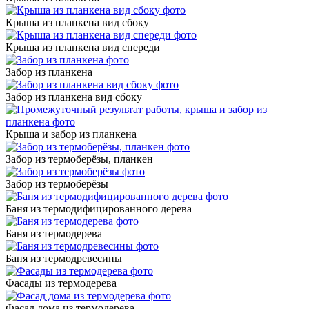
Крыша из планкена вид сбоку
Крыша из планкена вид спереди
Забор из планкена
Забор из планкена вид сбоку
Крыша и забор из планкена
Забор из термоберёзы, планкен
Забор из термоберёзы
Баня из термодифицированного дерева
Баня из термодерева
Баня из термодревесины
Фасады из термодерева
Фасад дома из термодерева