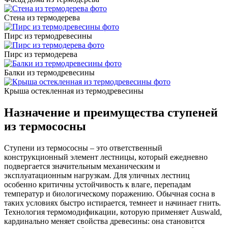
Стена из термодерева
Пирс из термодревесины
Пирс из термодерева
Балки из термодревесины
Крыша остекленная из термодревесины
Назначение и преимущества ступеней
из термососны
Ступени из термососны – это ответственный
конструкционный элемент лестницы, который ежедневно
подвергается значительным механическим и
эксплуатационным нагрузкам. Для уличных лестниц
особенно критичны устойчивость к влаге, перепадам
температур и биологическому поражению. Обычная сосна в
таких условиях быстро истирается, темнеет и начинает гнить.
Технология термомодификации, которую применяет Auswald,
кардинально меняет свойства древесины: она становится