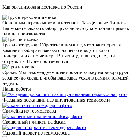
Как организована доставка по России:
Основным перевозчиком выступает
ТК «Деловые Линии»
.
Вы можете заказать забор груза через эту компанию прямо к
нам на производство.
График отгрузок:
Обратите внимание, что транспортная
компания забирает заказы с нашего склада строго с
понедельника по четверг
. В пятницу и выходные дни
отгрузки в ТК не производятся
Сроки
: Мы рекомендуем планировать заявку на забор груза
заранее (до среды), чтобы ваш заказ уехал в рамках текущей
недели.
Наши работы
Фасадная доска шип паз шпунтованная термососна
Скамейка из термодерева
Скошенный планкен на фасад
Садовый паркет из термодерева