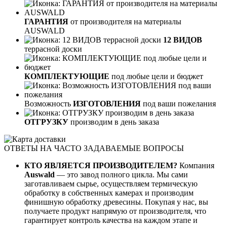
ГАРАНТИЯ
от производителя на материалы
AUSWALD
12 ВИДОВ
террасной доски
КОМПЛЕКТУЮЩИЕ
под любые цели и бюджет
Возможность
ИЗГОТОВЛЕНИЯ
под ваши пожелания
ОТГРУЗКУ
производим в день заказа
ОТВЕТЫ НА ЧАСТО ЗАДАВАЕМЫЕ ВОПРОСЫ
КТО ЯВЛЯЕТСЯ ПРОИЗВОДИТЕЛЕМ?
Компания
Auswald
— это завод полного цикла. Мы сами
заготавливаем сырье, осуществляем термическую
обработку в собственных камерах и производим
финишную обработку древесины. Покупая у нас, вы
получаете продукт напрямую от производителя, что
гарантирует контроль качества на каждом этапе и