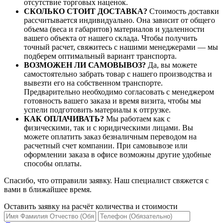
отсутствие торговых наценок.
СКОЛЬКО СТОИТ ДОСТАВКА?
Стоимость доставки
рассчитывается индивидуально. Она зависит от общего
объема (веса и габаритов) материалов и удаленности
вашего объекта от нашего склада. Чтобы получить
точный расчет, свяжитесь с нашими менеджерами — мы
подберем оптимальный вариант транспорта.
ВОЗМОЖЕН ЛИ САМОВЫВОЗ?
Да, вы можете
самостоятельно забрать товар с нашего производства и
вывезти его на собственном транспорте.
Предварительно необходимо согласовать с менеджером
готовность вашего заказа и время визита, чтобы мы
успели подготовить материалы к отгрузке.
КАК ОПЛАЧИВАТЬ?
Мы работаем как с
физическими, так и с юридическими лицами. Вы
можете оплатить заказ безналичным переводом на
расчетный счет компании. При самовывозе или
оформлении заказа в офисе возможны другие удобные
способы оплаты.
Спасибо, что отправили заявку. Наш специалист свяжется с
вами в ближайшее время.
Оставить заявку на расчёт количества и стоимости