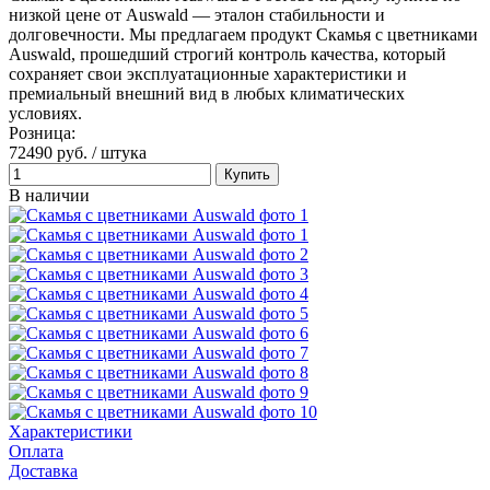
низкой цене от Auswald — эталон стабильности и
долговечности. Мы предлагаем продукт Скамья с цветниками
Auswald, прошедший строгий контроль качества, который
сохраняет свои эксплуатационные характеристики и
премиальный внешний вид в любых климатических
условиях.
Розница:
72490 руб.
/ штука
Купить
В наличии
Характеристики
Оплата
Доставка