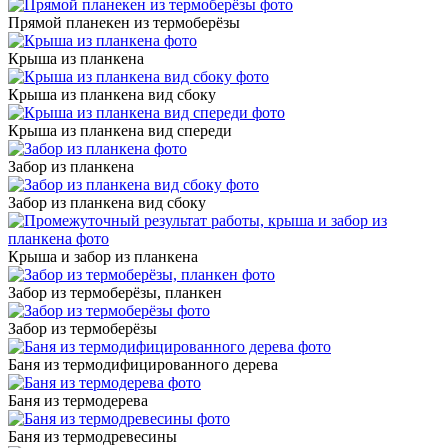
Прямой планекен из термоберёзы
Крыша из планкена
Крыша из планкена вид сбоку
Крыша из планкена вид спереди
Забор из планкена
Забор из планкена вид сбоку
Крыша и забор из планкена
Забор из термоберёзы, планкен
Забор из термоберёзы
Баня из термодифицированного дерева
Баня из термодерева
Баня из термодревесины