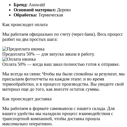
Бренд:
Auswald
Основной материал:
Дерево
Обработка:
Термическая
Как происходит оплата
Мы работаем официально
по счету (через банк)
. Весь процесс
разбит на два простых шага:
Предоплата 50%
— для запуска заказа в работу.
Оплата 50%
— когда ваш заказ полностью готов к отправке.
Мы всегда на связи:
Чтобы вы были спокойны за результат, мы
присылаем
фотоотчеты
на каждом этапе: и во время
термообработки, и в процессе производства. Вы увидите свой
материал еще до того, как внесете остаток суммы.
Как происходит доставка
Мы работаем в формате
самовывоза
с нашего склада. Для
вашего удобства мы наладили процесс взаимодействия с
транспортной компанией, чтобы доставка прошла
максимально оперативно.